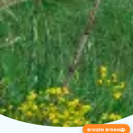
טפסים מקוונים