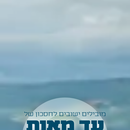
מובילים ישובים לחסכון של
עד מאות