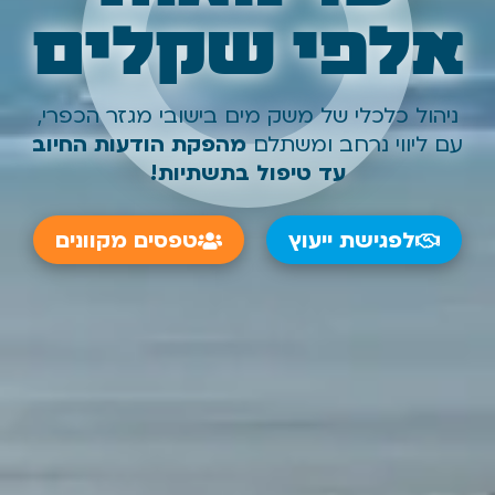
אלפי שקלים
ניהול כלכלי של משק מים בישובי מגזר הכפרי,
עם ליווי נרחב ומשתלם
מהפקת הודעות החיוב
עד טיפול בתשתיות!
לפגישת ייעוץ
טפסים מקוונים